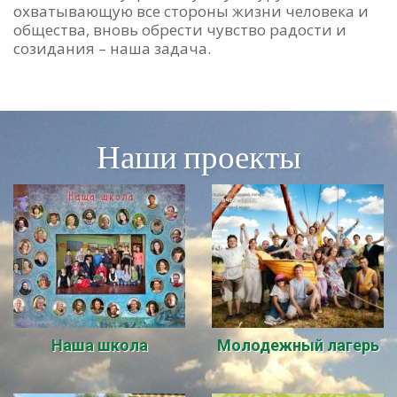
охватывающую все стороны жизни человека и
общества, вновь обрести чувство радости и
созидания – наша задача.
Наши проекты
Наша школа
Молодежный лагерь