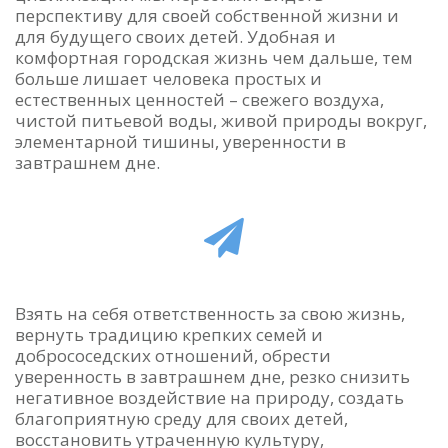
новостей!
перспективу для своей собственной жизни и
для будущего своих детей. Удобная и
комфортная городская жизнь чем дальше, тем
больше лишает человека простых и
естественных ценностей – свежего воздуха,
чистой питьевой воды, живой природы вокруг,
элементарной тишины, уверенности в
завтрашнем дне.
Взять на себя ответственность за свою жизнь,
вернуть традицию крепких семей и
добрососедских отношений, обрести
уверенность в завтрашнем дне, резко снизить
негативное воздействие на природу, создать
благоприятную среду для своих детей,
восстановить утраченную культуру,