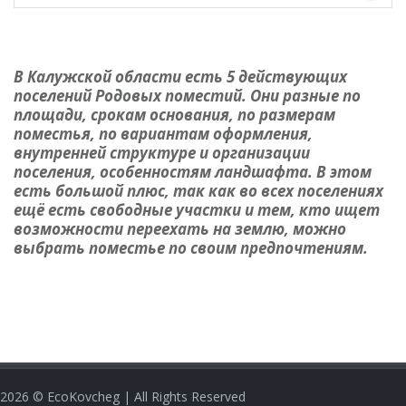
В Калужской области есть 5 действующих
поселений Родовых поместий. Они разные по
площади, срокам основания, по размерам
поместья, по вариантам оформления,
внутренней структуре и организации
поселения, особенностям ландшафта. В этом
есть большой плюс, так как во всех поселениях
ещё есть свободные участки и тем, кто ищет
возможности переехать на землю, можно
выбрать поместье по своим предпочтениям.
2026
© EcoKovcheg | All Rights Reserved