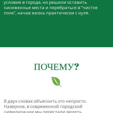
условия в городе, но решили оставить
насиженные места и перебраться в “чистое
поле”, начав жизнь практически с нуля.
ПОЧЕМУ?
Подпишитесь!
Будьте в курсе
последних
В двух словах объяснить это непросто.
Наверное, в современной городской
цивилизации мы перестали видеть