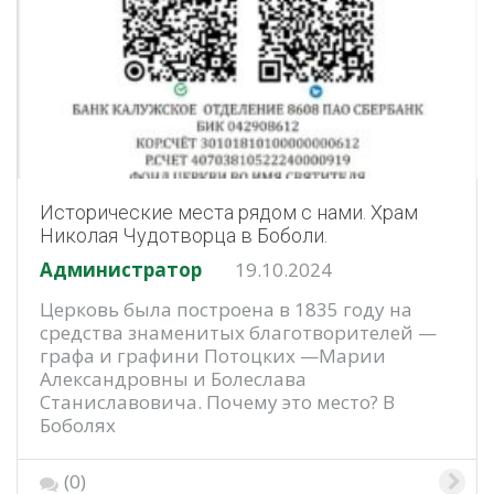
Исторические места рядом с нами. Храм
Николая Чудотворца в Боболи.
Администратор
19.10.2024
Церковь была построена в 1835 году на
средства знаменитых благотворителей —
графа и графини Потоцких —Марии
Александровны и Болеслава
Станиславовича. Почему это место? В
Боболях
(0)