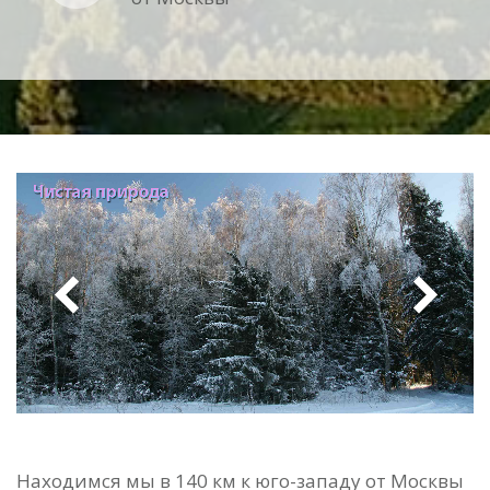
Находимся мы в 140 км к юго-западу от Москвы