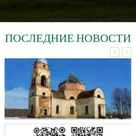
ПОСЛЕДНИЕ НОВОСТИ