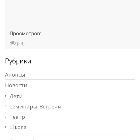
Просмотров:
(24)
Рубрики
Анонсы
Новости
Дети
Семинары-Встречи
Театр
Школа