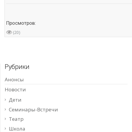
Просмотров:
(20)
Рубрики
Анонсы
Новости
Дети
Семинары-Встречи
Театр
Школа