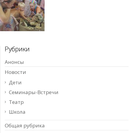
Рубрики
Анонсы
Новости
Дети
Семинары-Встречи
Театр
Школа
Общая рубрика