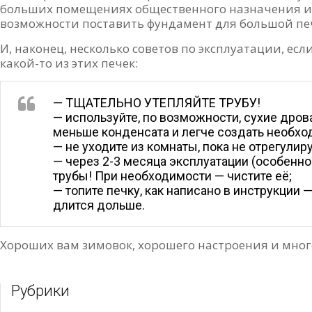
больших помещениях общественного назначения и 
возможности поставить фундамент для большой печк
И, наконец, несколько советов по эксплуатации, ес
какой-то из этих печек:
— ТЩАТЕЛЬНО УТЕПЛЯЙТЕ ТРУБУ!
— используйте, по возможности, сухие дров
меньше конденсата и легче создать необх
— не уходите из комнаты, пока не отрегулир
— через 2-3 месяца эксплуатации (особенно
трубы! При необходимости — чистите её;
— топите печку, как написано в инструкции
длится дольше.
Хороших вам зимовок, хорошего настроения и мног
Рубрики