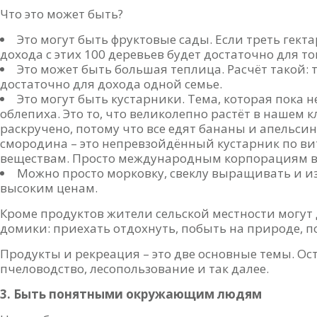
Что это может быть?
Это могут быть фруктовые сады. Если треть гектар
дохода с этих 100 деревьев будет достаточно для т
Это может быть большая теплица. Расчёт такой: 
достаточно для дохода одной семье.
Это могут быть кустарники. Тема, которая пока 
облепиха. Это то, что великолепно растёт в нашем к
раскручено, потому что все едят бананы и апельсин
смородина – это непревзойдённый кустарник по в
веществам. Просто международным корпорациям в
Можно просто морковку, свеклу выращивать и и
высоким ценам.
Кроме продуктов жители сельской местности могут
домики: приехать отдохнуть, побыть на природе, п
Продукты и рекреация – это две основные темы. Ост
пчеловодство, лесопользование и так далее.
3. Быть понятными окружающим людям