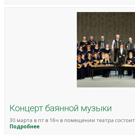
Концерт баянной музыки
30 марта в пт в 16ч в помещении театра состои
Подробнее