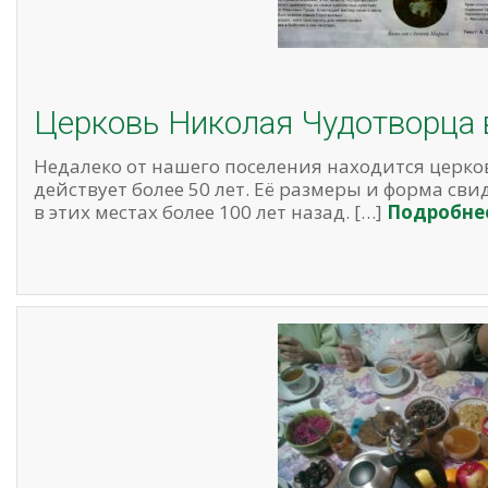
Церковь Николая Чудотворца 
Недалеко от нашего поселения находится церко
действует более 50 лет. Её размеры и форма сви
в этих местах более 100 лет назад. […]
Подробне