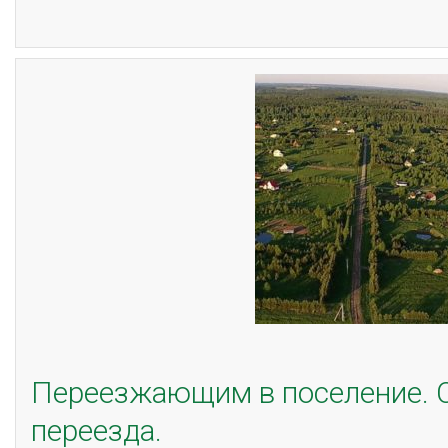
Переезжающим в поселение. Ст
переезда.