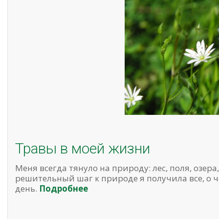
Травы в моей жизни
Меня всегда тянуло на природу: лес, поля, озера,
решительный шаг к природе я получила все, о 
день.
Подробнее