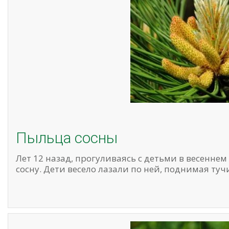
Пыльца сосны
Лет 12 назад, прогуливаясь с детьми в весенне
сосну. Дети весело лазали по ней, поднимая ту