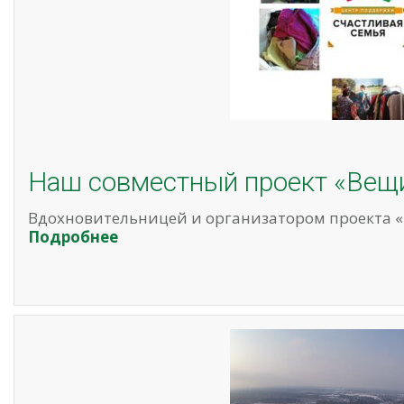
Наш совместный проект «Вещи
Вдохновительницей и организатором проекта «
Подробнее