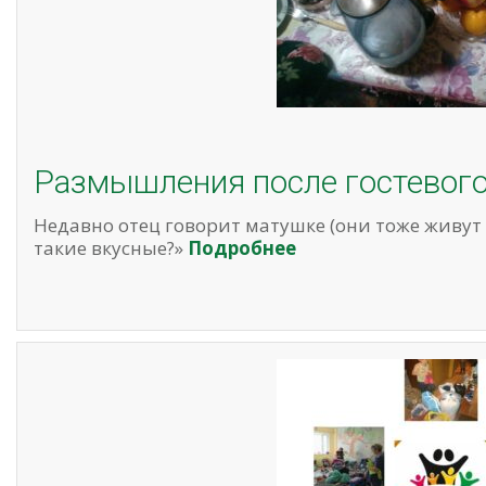
Размышления после гостевого
Недавно отец говорит матушке (они тоже живут 
такие вкусные?»
Подробнее