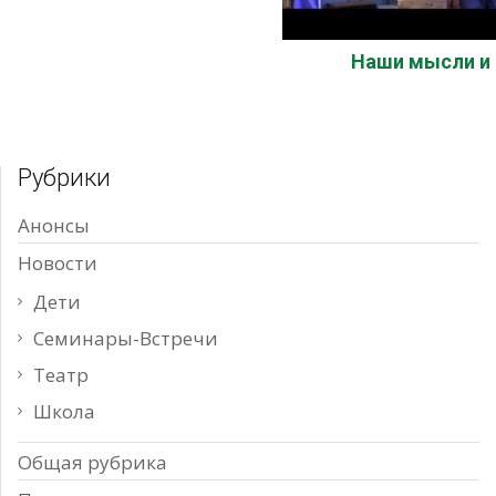
Наши мысли и
Рубрики
Анонсы
Новости
Дети
Семинары-Встречи
Театр
Школа
Общая рубрика