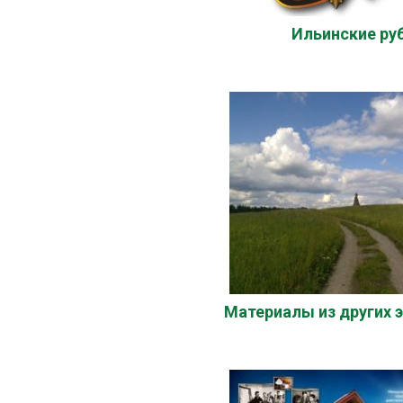
Ильинские ру
Материалы из других 