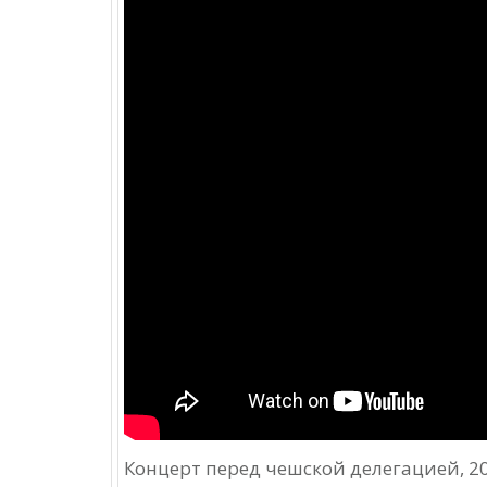
Концерт перед чешской делегацией, 2