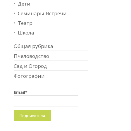
Дети
Семинары-Встречи
Театр
Школа
Общая рубрика
Пчеловодство
Сад и Огород
Фотографии
Email*