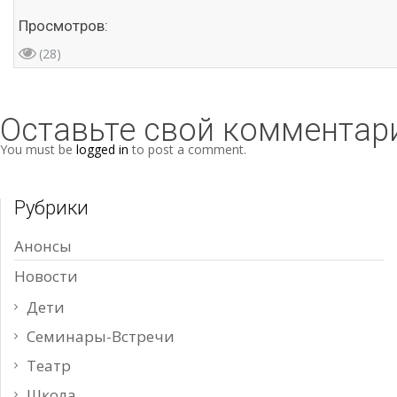
Просмотров:
(28)
Оставьте свой комментар
You must be
logged in
to post a comment.
Рубрики
Анонсы
Новости
Дети
Семинары-Встречи
Театр
Школа