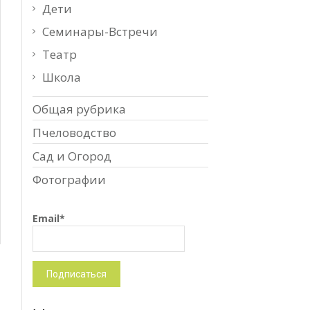
Дети
Семинары-Встречи
Театр
Школа
Общая рубрика
Пчеловодство
Сад и Огород
Фотографии
Email*