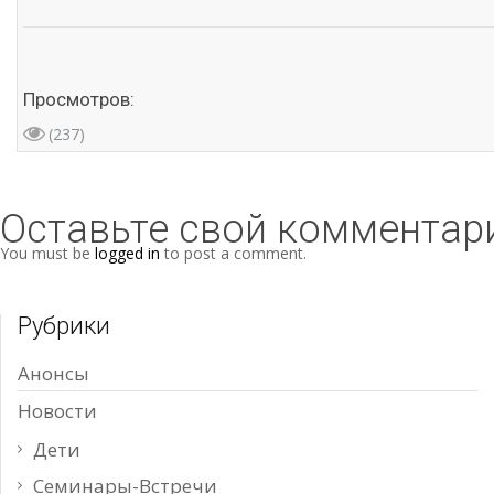
Просмотров:
(237)
Оставьте свой комментар
You must be
logged in
to post a comment.
Рубрики
Анонсы
Новости
Дети
Семинары-Встречи