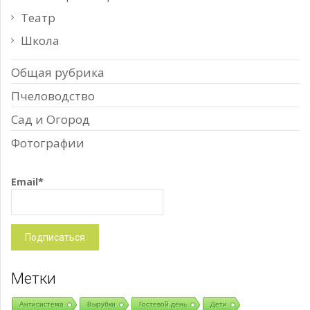
Театр
Школа
Общая рубрика
Пчеловодство
Сад и Огород
Фотографии
Email*
Метки
Антисистема
Вырубки
Гостевой день
Дети