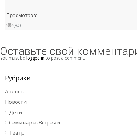
Просмотров:
(43)
Оставьте свой комментар
You must be
logged in
to post a comment.
Рубрики
Анонсы
Новости
Дети
Семинары-Встречи
Театр