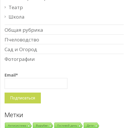
Театр
Школа
Общая рубрика
Пчеловодство
Сад и Огород
Фотографии
Email*
Метки
Антисистема
Вырубки
Гостевой день
Дети