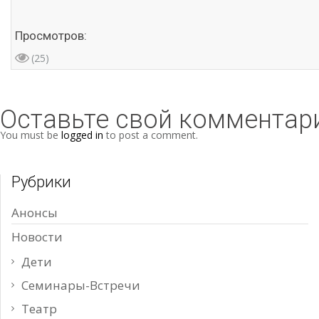
Просмотров:
(25)
Оставьте свой комментар
You must be
logged in
to post a comment.
Рубрики
Анонсы
Новости
Дети
Семинары-Встречи
Театр