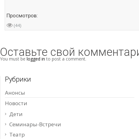
Просмотров:
(44)
Оставьте свой комментар
You must be
logged in
to post a comment.
Рубрики
Анонсы
Новости
Дети
Семинары-Встречи
Театр