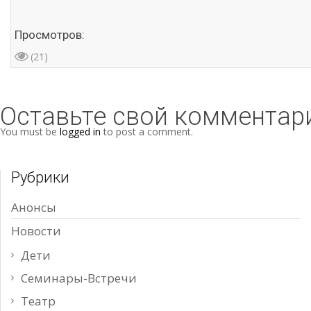
Просмотров:
(21)
Оставьте свой комментар
You must be
logged in
to post a comment.
Рубрики
Анонсы
Новости
Дети
Семинары-Встречи
Театр