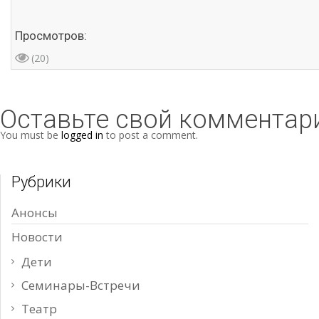
Просмотров:
(20)
Оставьте свой комментар
You must be
logged in
to post a comment.
Рубрики
Анонсы
Новости
Дети
Семинары-Встречи
Театр