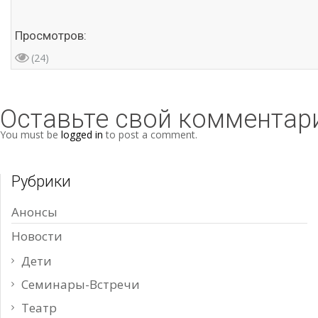
Просмотров:
(24)
Оставьте свой комментар
You must be
logged in
to post a comment.
Рубрики
Анонсы
Новости
Дети
Семинары-Встречи
Театр