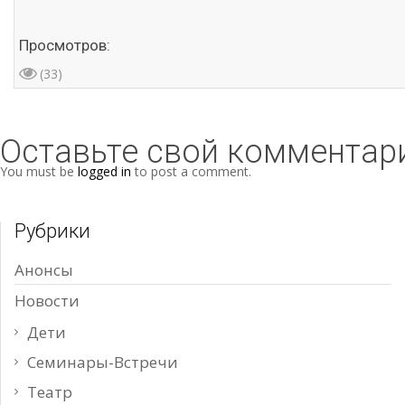
Просмотров:
(33)
Оставьте свой комментар
You must be
logged in
to post a comment.
Рубрики
Анонсы
Новости
Дети
Семинары-Встречи
Театр