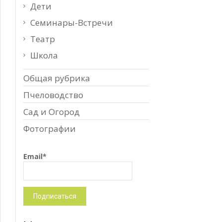
Дети
Семинары-Встречи
Театр
Школа
Общая рубрика
Пчеловодство
Сад и Огород
Фотографии
Email*