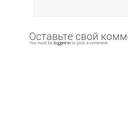
Оставьте свой комм
You must be
logged in
to post a comment.