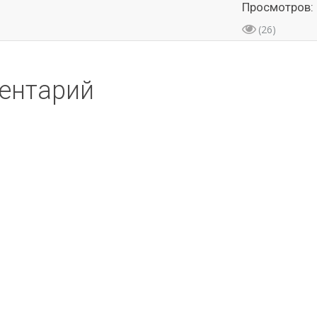
Просмотров:
(26)
ентарий