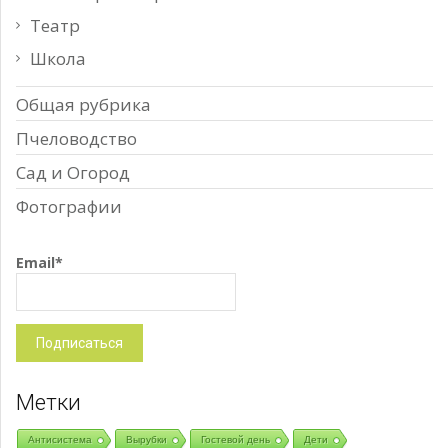
Театр
Школа
Общая рубрика
Пчеловодство
Сад и Огород
Фотографии
Email*
Метки
Антисистема
Вырубки
Гостевой день
Дети