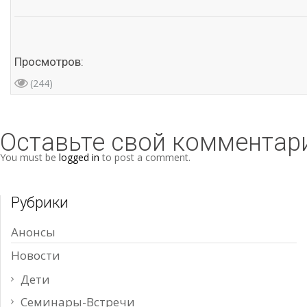
Просмотров:
(244)
Оставьте свой комментар
You must be
logged in
to post a comment.
Рубрики
Анонсы
Новости
Дети
Семинары-Встречи