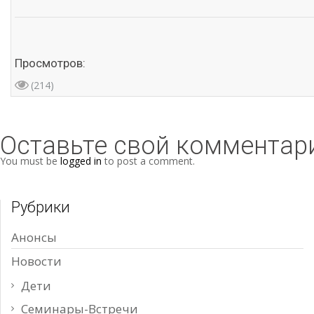
Просмотров:
(214)
Оставьте свой комментар
You must be
logged in
to post a comment.
Рубрики
Анонсы
Новости
Дети
Семинары-Встречи