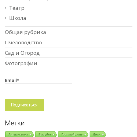
Театр
Школа
Общая рубрика
Пчеловодство
Сад и Огород
Фотографии
Email*
Метки
Антисистема
Вырубки
Гостевой день
Дети