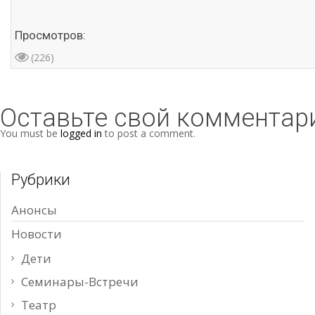
Просмотров:
(226)
Оставьте свой комментар
You must be
logged in
to post a comment.
Рубрики
Анонсы
Новости
Дети
Семинары-Встречи
Театр