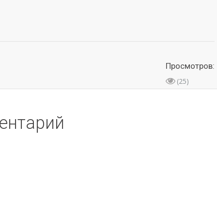
Просмотров:
(25)
ентарий