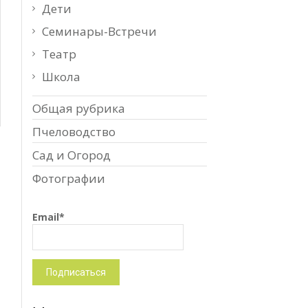
Дети
Семинары-Встречи
Театр
Школа
Общая рубрика
Пчеловодство
Сад и Огород
Фотографии
Email*