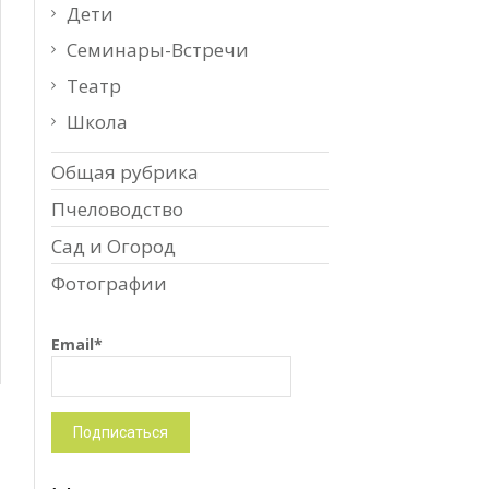
Дети
Семинары-Встречи
Театр
Школа
Общая рубрика
Пчеловодство
Сад и Огород
Фотографии
Email*