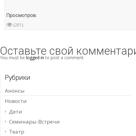
Просмотров:
(201)
Оставьте свой комментар
You must be
logged in
to post a comment.
Рубрики
Анонсы
Новости
Дети
Семинары-Встречи
Театр