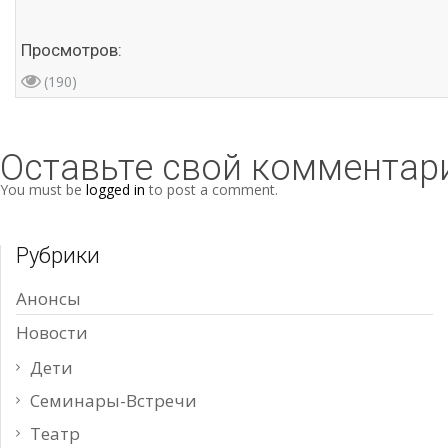
Просмотров:
(190)
Оставьте свой комментар
You must be
logged in
to post a comment.
Рубрики
Анонсы
Новости
Дети
Семинары-Встречи
Театр