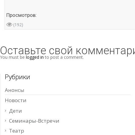
Просмотров:
(192)
Оставьте свой комментар
You must be
logged in
to post a comment.
Рубрики
Анонсы
Новости
Дети
Семинары-Встречи
Театр