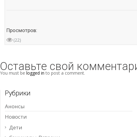
Просмотров:
(22)
Оставьте свой комментар
You must be
logged in
to post a comment.
Рубрики
Анонсы
Новости
Дети