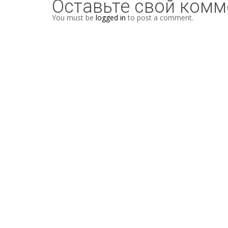
Оставьте свой комм
You must be
logged in
to post a comment.