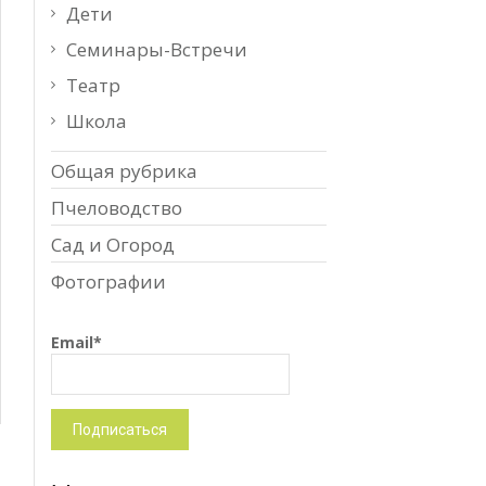
Дети
Семинары-Встречи
Театр
Школа
Общая рубрика
Пчеловодство
Сад и Огород
Фотографии
Email*