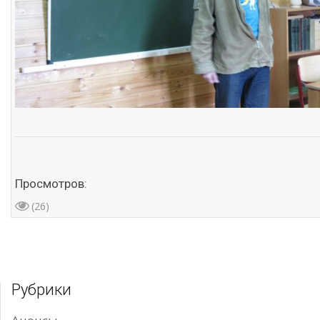
Просмотров:
(26)
Рубрики