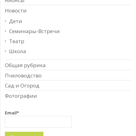
Анонсы
Новости
Дети
Семинары-Встречи
Театр
Школа
Общая рубрика
Пчеловодство
Сад и Огород
Фотографии
Email*