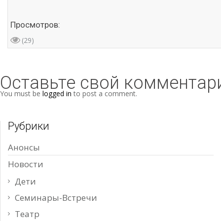
Просмотров:
(29)
Оставьте свой комментар
You must be
logged in
to post a comment.
Рубрики
Анонсы
Новости
Дети
Семинары-Встречи
Театр