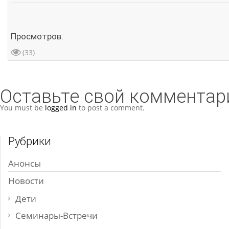
Просмотров:
(33)
Оставьте свой комментар
You must be
logged in
to post a comment.
Рубрики
Анонсы
Новости
Дети
Семинары-Встречи