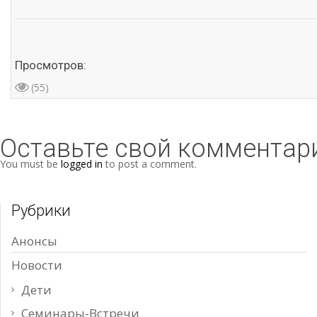
Просмотров:
(55)
Оставьте свой комментар
You must be
logged in
to post a comment.
Рубрики
Анонсы
Новости
Дети
Семинары-Встречи