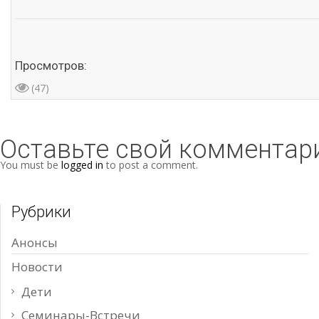
Просмотров:
(47)
Оставьте свой комментар
You must be
logged in
to post a comment.
Рубрики
Анонсы
Новости
Дети
Семинары-Встречи