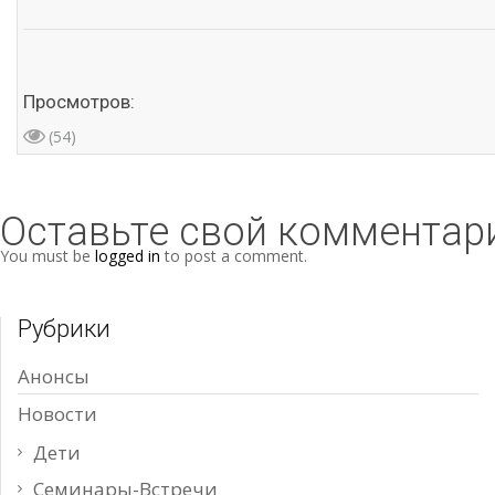
Просмотров:
(54)
Оставьте свой комментар
You must be
logged in
to post a comment.
Рубрики
Анонсы
Новости
Дети
Семинары-Встречи