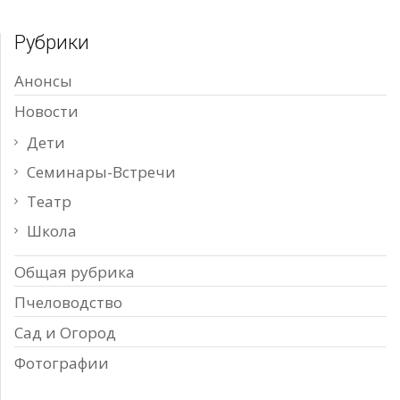
Рубрики
Анонсы
Новости
Дети
Семинары-Встречи
Театр
Школа
Общая рубрика
Пчеловодство
Сад и Огород
Фотографии