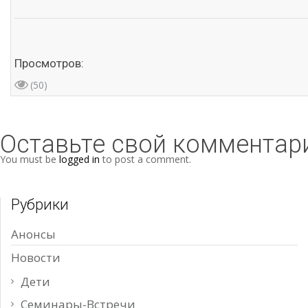
Просмотров:
(50)
Оставьте свой комментар
You must be
logged in
to post a comment.
Рубрики
Анонсы
Новости
Дети
Семинары-Встречи