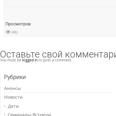
Просмотров:
(46)
Оставьте свой комментар
You must be
logged in
to post a comment.
Рубрики
Анонсы
Новости
Дети
Семинары-Встречи